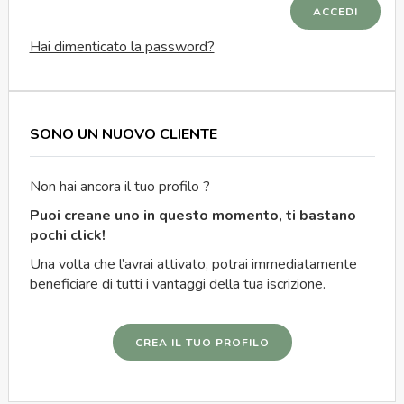
ACCEDI
Hai dimenticato la password?
SONO UN NUOVO CLIENTE
Non hai ancora il tuo profilo ?
Puoi creane uno in questo momento, ti bastano
pochi click!
Una volta che l’avrai attivato, potrai immediatamente
beneficiare di tutti i vantaggi della tua iscrizione.
CREA IL TUO PROFILO