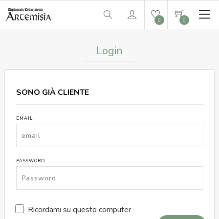
0
0
Login
SONO GIÀ CLIENTE
EMAIL
PASSWORD
Ricordami su questo computer