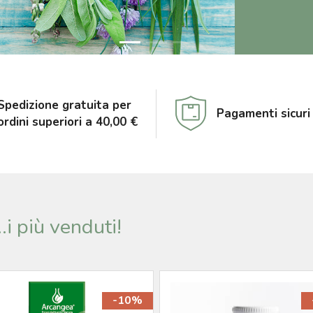
Spedizione gratuita per
Pagamenti sicuri
ordini superiori a 40,00 €
..i più venduti!
-10%