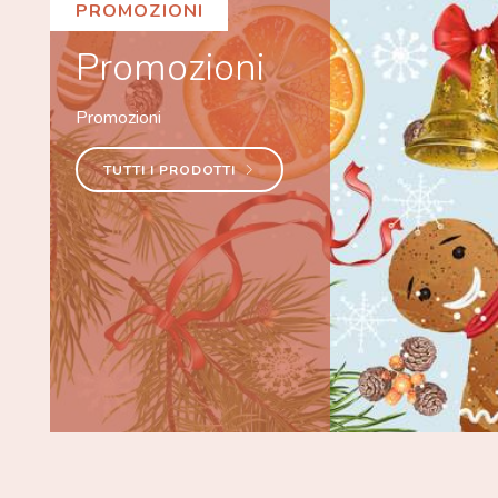
PROMOZIONI
Promozioni
Promozioni
TUTTI I PRODOTTI