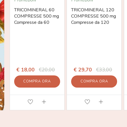
Promozioni
Promozioni
TRICOMINERAL 60
TRICOMINERAL 120
COMPRESSE 500 mg
COMPRESSE 500 mg
Compresse da 60
Compresse da 120
€ 18,00
€20,00
€ 29,70
€33,00
COMPRA ORA
COMPRA ORA