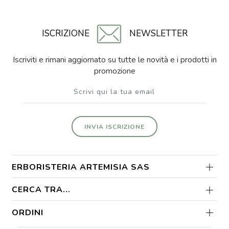
ISCRIZIONE
NEWSLETTER
Iscriviti e rimani aggiornato su tutte le novità e i prodotti in
promozione
INVIA ISCRIZIONE
ERBORISTERIA ARTEMISIA SAS
CERCA TRA...
ORDINI