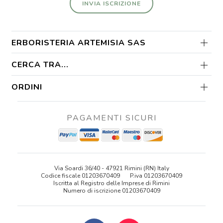
INVIA ISCRIZIONE
ERBORISTERIA ARTEMISIA SAS
CERCA TRA...
ORDINI
PAGAMENTI SICURI
Via Soardi 36/40 - 47921 Rimini (RN) Italy
Codice fiscale 01203670409
P.iva 01203670409
Iscritta al Registro delle Imprese di Rimini
Numero di iscrizione 01203670409