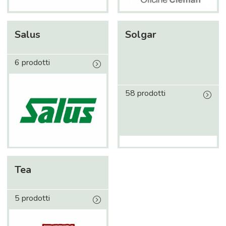
Salus
Solgar
6 prodotti
58 prodotti
Tea
5 prodotti