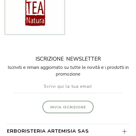
ISCRIZIONE
NEWSLETTER
Iscriviti e rimani aggiornato su tutte le novità e i prodotti in
promozione
INVIA ISCRIZIONE
ERBORISTERIA ARTEMISIA SAS