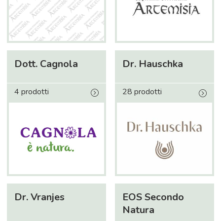
Dott. Cagnola
Dr. Hauschka
4 prodotti
28 prodotti
Dr. Vranjes
EOS Secondo
Natura