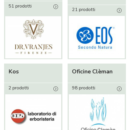
51 prodotti
21 prodotti
Kos
Oficine Clèman
2 prodotti
98 prodotti