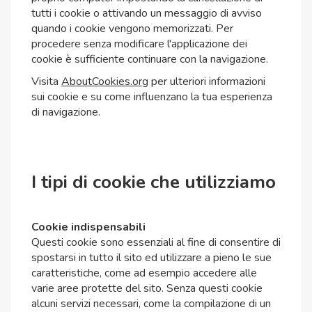
tutti i cookie o attivando un messaggio di avviso
quando i cookie vengono memorizzati. Per
procedere senza modificare l'applicazione dei
cookie è sufficiente continuare con la navigazione.
Visita
AboutCookies.org
per ulteriori informazioni
sui cookie e su come influenzano la tua esperienza
di navigazione.
I tipi di cookie che utilizziamo
Cookie indispensabili
Questi cookie sono essenziali al fine di consentire di
spostarsi in tutto il sito ed utilizzare a pieno le sue
caratteristiche, come ad esempio accedere alle
varie aree protette del sito. Senza questi cookie
alcuni servizi necessari, come la compilazione di un