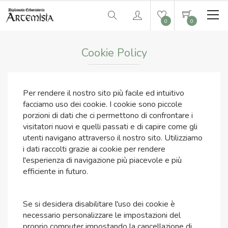
0
0
Cookie Policy
Per rendere il nostro sito più facile ed intuitivo
facciamo uso dei cookie. I cookie sono piccole
porzioni di dati che ci permettono di confrontare i
visitatori nuovi e quelli passati e di capire come gli
utenti navigano attraverso il nostro sito. Utilizziamo
i dati raccolti grazie ai cookie per rendere
l'esperienza di navigazione più piacevole e più
efficiente in futuro.
Se si desidera disabilitare l'uso dei cookie è
necessario personalizzare le impostazioni del
proprio computer impostando la cancellazione di