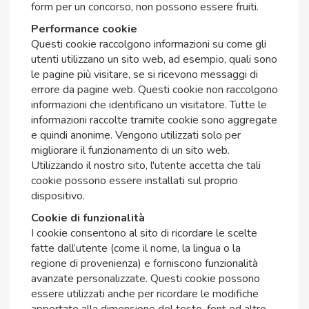
form per un concorso, non possono essere fruiti.
Performance cookie
Questi cookie raccolgono informazioni su come gli
utenti utilizzano un sito web, ad esempio, quali sono
le pagine più visitare, se si ricevono messaggi di
errore da pagine web. Questi cookie non raccolgono
informazioni che identificano un visitatore. Tutte le
informazioni raccolte tramite cookie sono aggregate
e quindi anonime. Vengono utilizzati solo per
migliorare il funzionamento di un sito web.
Utilizzando il nostro sito, l'utente accetta che tali
cookie possono essere installati sul proprio
dispositivo.
Cookie di funzionalità
I cookie consentono al sito di ricordare le scelte
fatte dall’utente (come il nome, la lingua o la
regione di provenienza) e forniscono funzionalità
avanzate personalizzate. Questi cookie possono
essere utilizzati anche per ricordare le modifiche
apportate alla dimensione del testo, font ed altre