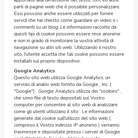
parti di pagine web che è possibile personalizzare.
Essi possono anche essere utilizzati per fornire
servizi che hai chiesto come guardare un video o i
commenti su un blog. Le informazioni raccolte da
questi tipi di cookie possono essere rese anonime
e non in grado di monitorare la vostra attività di
navigazione su altri siti web. Utilizzando il nostro
sito, l'utente accetta che tali cookie possono essere
installati sul proprio dispositivo.
Google Analytics
Questo sito web utilizza Google Analytics, un
servizio di analisi web fornito da Google , Inc. (
"Google") . Google Analytics utilizza dei "cookies" ,
che sono file di testo depositati sul Vostro
computer per consentire al sito web di analizzare
come gli utenti utilizzano il sito . Le informazioni
generate dal cookie sull'utilizzo del sito web (
compreso il Vostro indirizzo IP anonimo ) verranno
trasmesse e depositate presso i server di Google