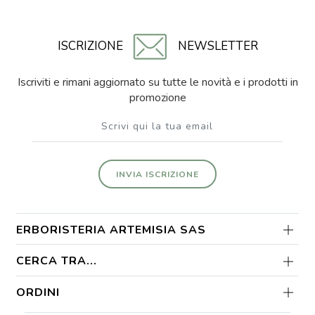
ISCRIZIONE
NEWSLETTER
Iscriviti e rimani aggiornato su tutte le novità e i prodotti in
promozione
INVIA ISCRIZIONE
ERBORISTERIA ARTEMISIA SAS
CERCA TRA...
ORDINI