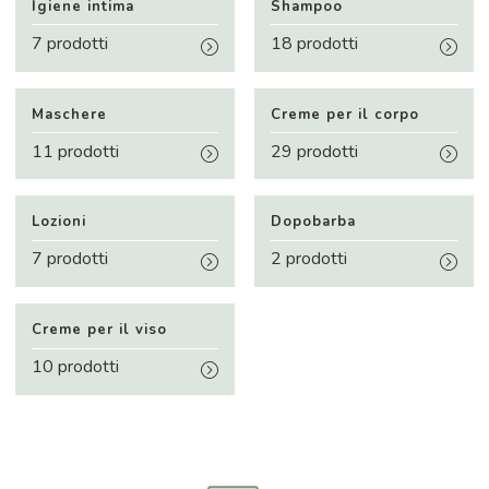
Igiene intima
Shampoo
7 prodotti
18 prodotti
Maschere
Creme per il corpo
11 prodotti
29 prodotti
Lozioni
Dopobarba
7 prodotti
2 prodotti
Creme per il viso
10 prodotti