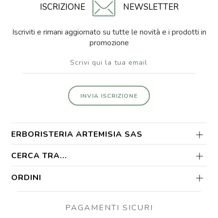
ISCRIZIONE
NEWSLETTER
Iscriviti e rimani aggiornato su tutte le novità e i prodotti in
promozione
INVIA ISCRIZIONE
ERBORISTERIA ARTEMISIA SAS
CERCA TRA...
ORDINI
PAGAMENTI SICURI