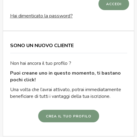
ACCEDI
Hai dimenticato la password?
SONO UN NUOVO CLIENTE
Non hai ancora il tuo profilo ?
Puoi creane uno in questo momento, ti bastano
pochi click!
Una volta che l’avrai attivato, potrai immediatamente
beneficiare di tutti i vantaggi della tua iscrizione.
CREA IL TUO PROFILO