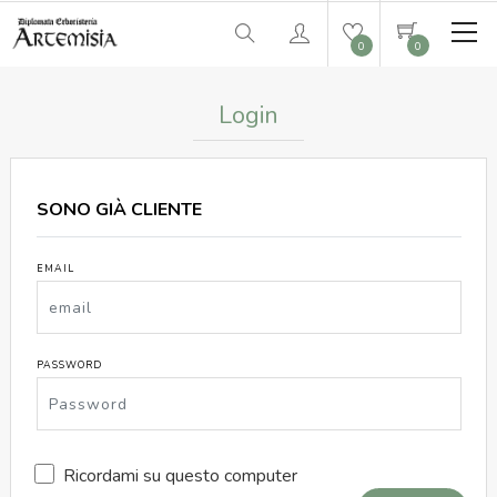
0
0
Login
SONO GIÀ CLIENTE
EMAIL
PASSWORD
Ricordami su questo computer