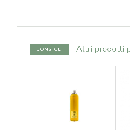
Altri prodotti
CONSIGLI