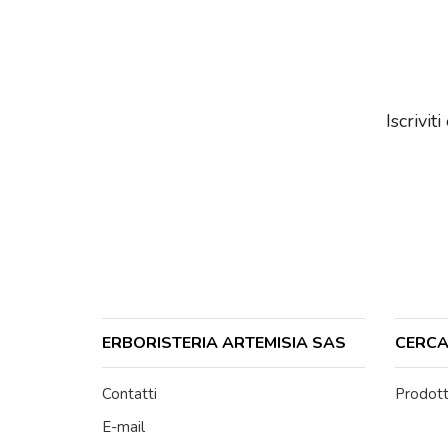
Iscrivit
ERBORISTERIA ARTEMISIA SAS
CERCA 
Contatti
Prodott
E-mail