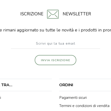
ISCRIZIONE
NEWSLETTER
i e rimani aggiornato su tutte le novità e i prodotti in p
INVIA ISCRIZIONE
TRA...
ORDINI
i
Pagamenti sicuri
Termini e condizioni di vendita