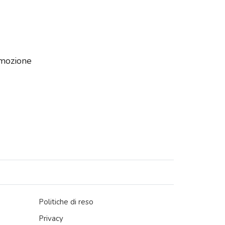
romozione
Politiche di reso
Privacy