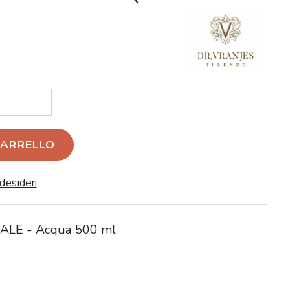
CARRELLO
 desideri
ALE - Acqua 500 ml